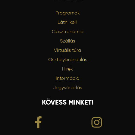
Programok
Látni kell!
Gasztronómia
Szállás
Virtuális túra
Osztálykirándulás
Hírek
Információ
Jegyvásárlás
KÖVESS MINKET!