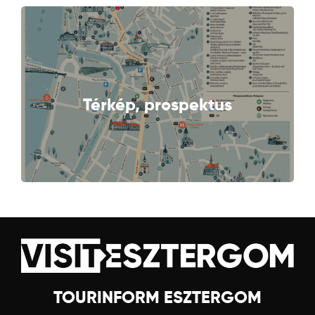
TOVÁBB
Térkép, prospektus
TOURINFORM ESZTERGOM