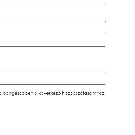
 a böngészőben a következő hozzászólásomhoz.