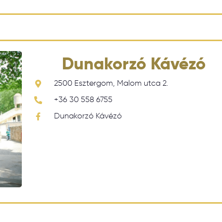
Dunakorzó Kávézó
2500 Esztergom, Malom utca 2.
+36 30 558 6755
Dunakorzó Kávézó