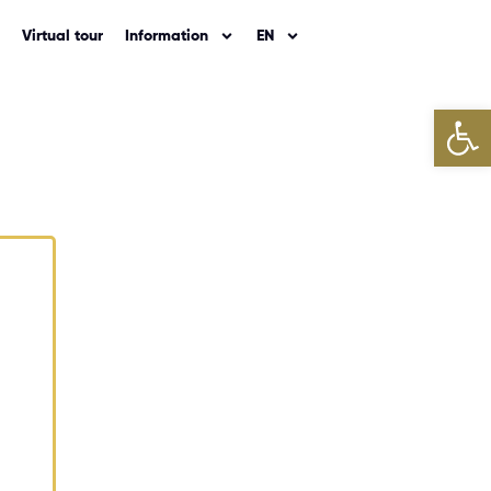
Virtual tour
Information
EN
Open