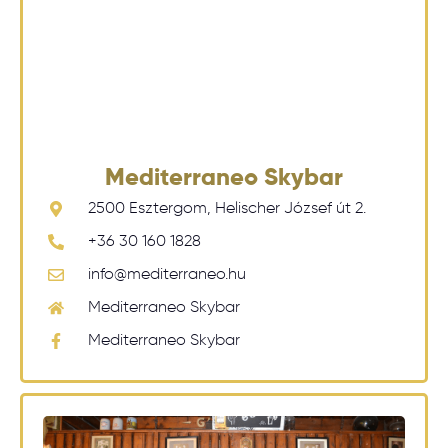
Mediterraneo Skybar
2500 Esztergom, Helischer József út 2.
+36 30 160 1828
info@mediterraneo.hu
Mediterraneo Skybar
Mediterraneo Skybar