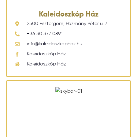
Kaleidoszkóp Ház
2500 Esztergom, Pázmány Péter u. 7.
+36 30 377 0891
info@kaleidoszkophaz.hu
Kaleidoszkóp Ház
Kaleidoszkóp Ház