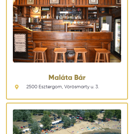
Maláta Bár
2500 Esztergom, Vörösmarty u. 3.